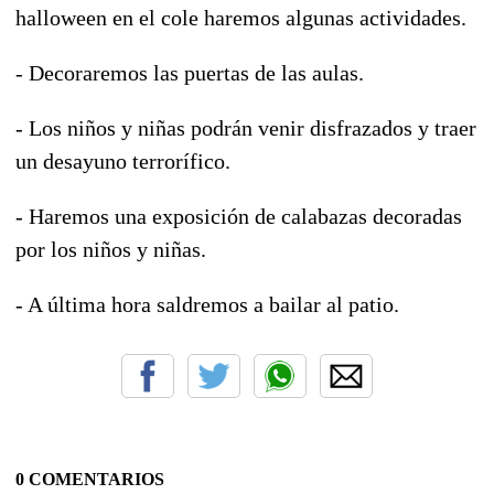
halloween en el cole haremos algunas actividades.
- Decoraremos las puertas de las aulas.
- Los niños y niñas podrán venir disfrazados y traer
un desayuno terrorífico.
- Haremos una exposición de calabazas decoradas
por los niños y niñas.
- A última hora saldremos a bailar al patio.
0 COMENTARIOS