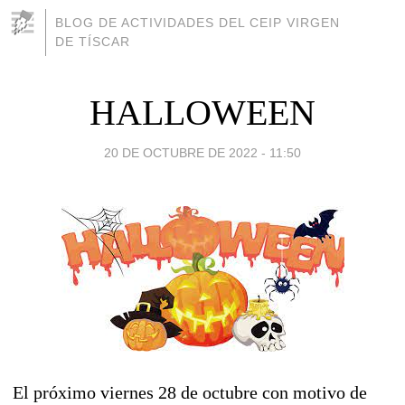
BLOG DE ACTIVIDADES DEL CEIP VIRGEN
DE TÍSCAR
HALLOWEEN
20 DE OCTUBRE DE 2022 - 11:50
El próximo viernes 28 de octubre con motivo de