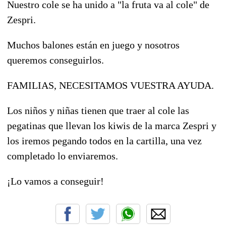
Nuestro cole se ha unido a "la fruta va al cole" de
Zespri.
Muchos balones están en juego y nosotros
queremos conseguirlos.
FAMILIAS, NECESITAMOS VUESTRA AYUDA.
Los niños y niñas tienen que traer al cole las
pegatinas que llevan los kiwis de la marca Zespri y
los iremos pegando todos en la cartilla, una vez
completado lo enviaremos.
¡Lo vamos a conseguir!