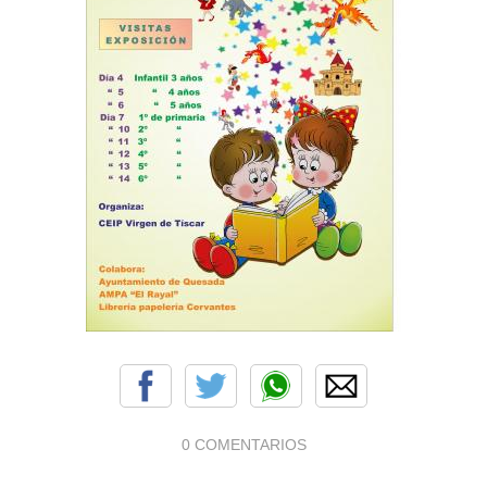
0 COMENTARIOS