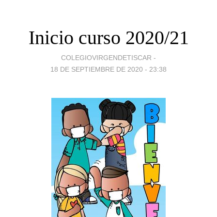
Inicio curso 2020/21
COLEGIOVIRGENDETISCAR -
18 DE SEPTIEMBRE DE 2020 - 23:38