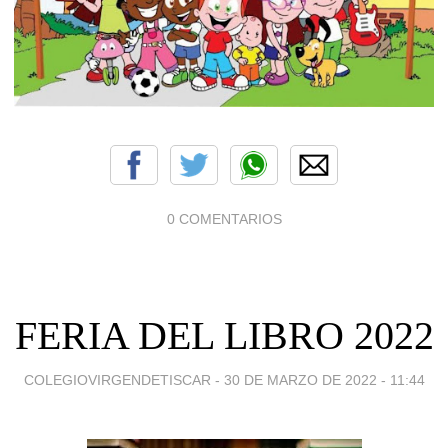
0 COMENTARIOS
FERIA DEL LIBRO 2022
COLEGIOVIRGENDETISCAR -
30 DE MARZO DE 2022 - 11:44