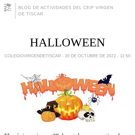
BLOG DE ACTIVIDADES DEL CEIP VIRGEN
DE TÍSCAR
HALLOWEEN
COLEGIOVIRGENDETISCAR -
20 DE OCTUBRE DE 2022 - 11:50