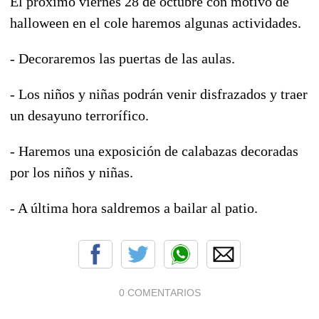
El próximo viernes 28 de octubre con motivo de
halloween en el cole haremos algunas actividades.
- Decoraremos las puertas de las aulas.
- Los niños y niñas podrán venir disfrazados y traer
un desayuno terrorífico.
- Haremos una exposición de calabazas decoradas
por los niños y niñas.
- A última hora saldremos a bailar al patio.
0 COMENTARIOS