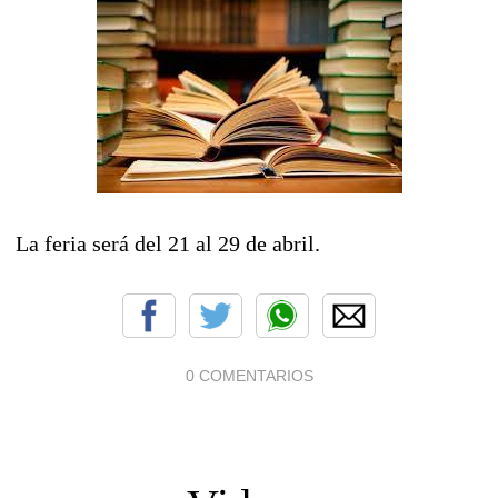
La feria será del 21 al 29 de abril.
0 COMENTARIOS