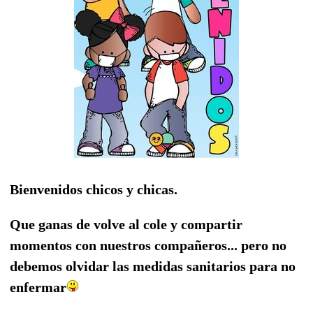
Bienvenidos chicos y chicas.
Que ganas de volve al cole y compartir
momentos con nuestros compañeros... pero no
debemos olvidar las medidas sanitarios para no
enfermar