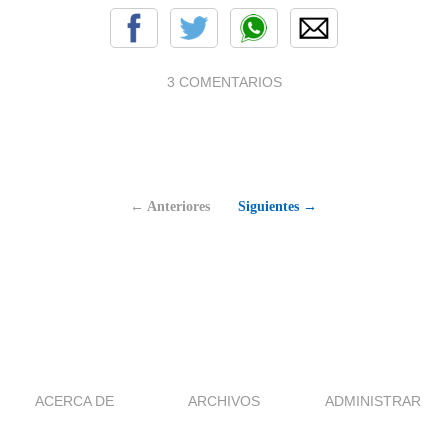
3 COMENTARIOS
← Anteriores
Siguientes →
ACERCA DE
ARCHIVOS
ADMINISTRAR