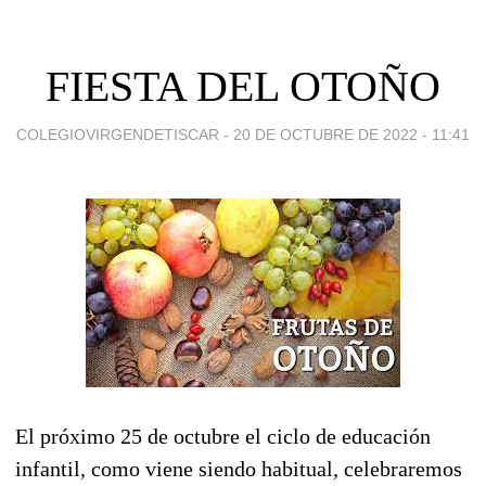
FIESTA DEL OTOÑO
COLEGIOVIRGENDETISCAR -
20 DE OCTUBRE DE 2022 - 11:41
El próximo 25 de octubre el ciclo de educación
infantil, como viene siendo habitual, celebraremos