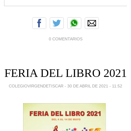
0 COMENTARIOS
FERIA DEL LIBRO 2021
COLEGIOVIRGENDETISCAR -
30 DE ABRIL DE 2021 - 11:52