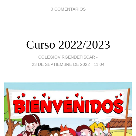
0 COMENTARIOS
Curso 2022/2023
COLEGIOVIRGENDETISCAR -
23 DE SEPTIEMBRE DE 2022 - 11:04