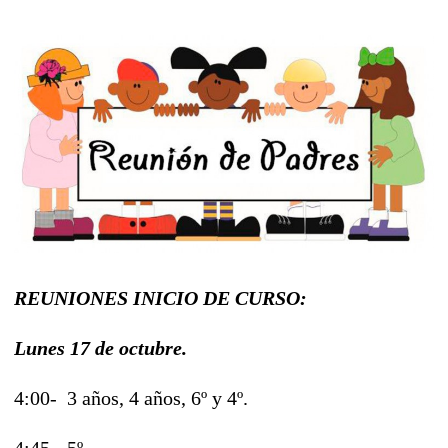
REUNIONES INICIO DE CURSO:
Lunes 17 de octubre.
4:00- 3 años, 4 años, 6º y 4º.