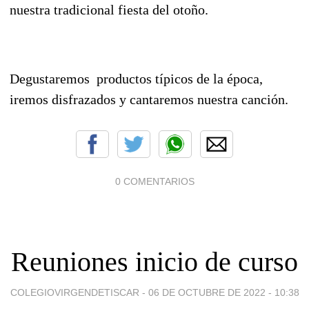
nuestra tradicional fiesta del otoño.
Degustaremos productos
típicos
de la época,
iremos disfrazados y cantaremos nuestra canción.
0 COMENTARIOS
Reuniones inicio de curso
COLEGIOVIRGENDETISCAR -
06 DE OCTUBRE DE 2022 - 10:38