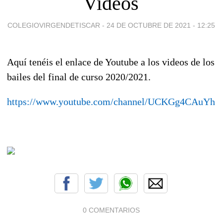
Videos
COLEGIOVIRGENDETISCAR -
24 DE OCTUBRE DE 2021 - 12:25
Aquí tenéis el enlace de Youtube a los videos de los
bailes del final de curso 2020/2021.
https://www.youtube.com/channel/UCKGg4CAuYh8
0 COMENTARIOS